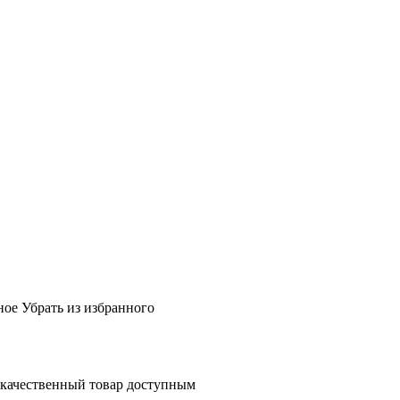
ное
Убрать из избранного
 качественный товар доступным