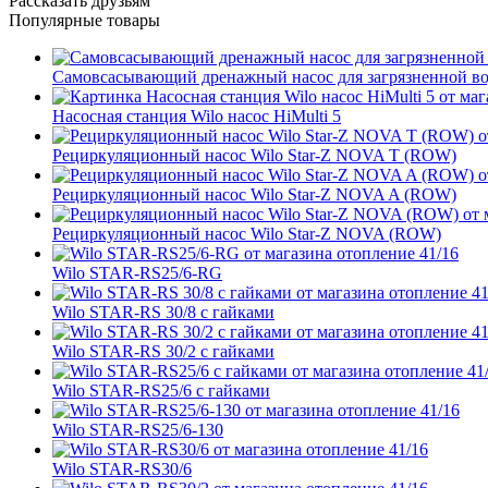
Рассказать друзьям
Популярные товары
Самовсасывающий дренажный насос для загрязненной во
Насосная станция Wilo насос HiMulti 5
Рециркуляционный насос Wilo Star-Z NOVA T (ROW)
Рециркуляционный насос Wilo Star-Z NOVA A (ROW)
Рециркуляционный насос Wilo Star-Z NOVA (ROW)
Wilo STAR-RS25/6-RG
Wilo STAR-RS 30/8 с гайками
Wilo STAR-RS 30/2 с гайками
Wilo STAR-RS25/6 с гайками
Wilo STAR-RS25/6-130
Wilo STAR-RS30/6