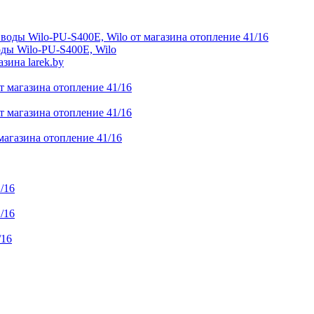
ды Wilo-PU-S400E, Wilo