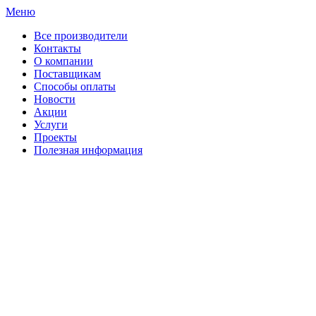
Меню
Все производители
Контакты
О компании
Поставщикам
Способы оплаты
Новости
Акции
Услуги
Проекты
Полезная информация