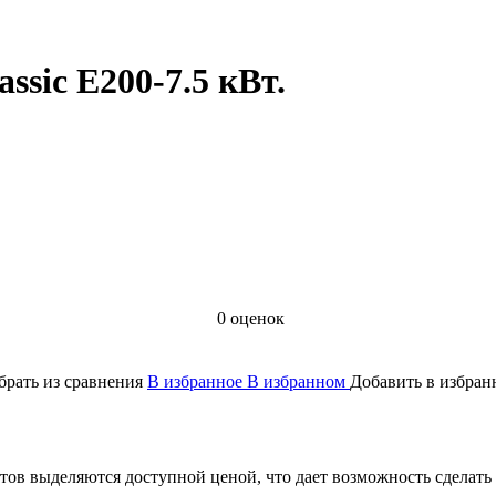
sic E200-7.5 кВт.
0
оценок
брать из сравнения
В избранное
В избранном
Добавить в избран
ов выделяются доступной ценой, что дает возможность сделать